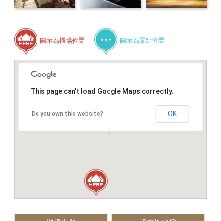
圖示為機場位置
圖示為景點位置
This page can't load Google Maps correctly.
OK
Do you own this website?