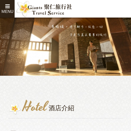
MENU
Hotel
酒店介紹