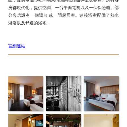
房都現代化，提供空調、一台平面電視以及一個保險箱。部
分客房設有一個陽台 或一間起居室。連接浴室配備了熱水
淋浴以及舒適的浴袍。
官網連結