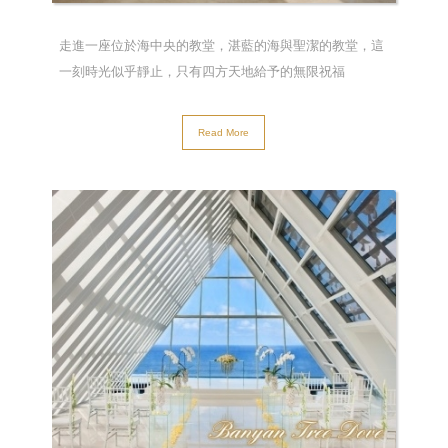
走進一座位於海中央的教堂，湛藍的海與聖潔的教堂，這
一刻時光似乎靜止，只有四方天地給予的無限祝福
Read More