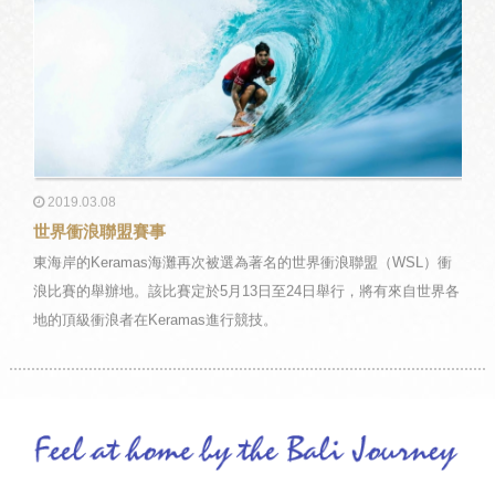
2019.03.08
世界衝浪聯盟賽事
東海岸的Keramas海灘再次被選為著名的世界衝浪聯盟（WSL）衝
浪比賽的舉辦地。該比賽定於5月13日至24日舉行，將有來自世界各
地的頂級衝浪者在Keramas進行競技。